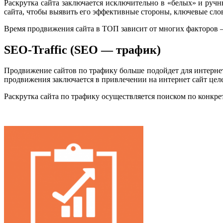
Раскрутка сайта заключается исключительно в «белых» и ручн
сайта, чтобы выявить его эффективные стороны, ключевые слов
Время продвижения сайта в ТОП зависит от многих факторов — 
SEO-Traffic (SEO — трафик)
Продвижение сайтов по трафику больше подойдет для интернет
продвижения заключается в привлечении на интернет сайт целе
Раскрутка сайта по трафику осуществляется поиском по конкре