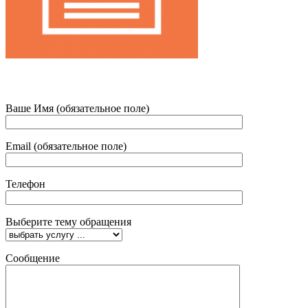
Ваше Имя (обязательное поле)
Email (обязательное поле)
Телефон
Выберите тему обращения
Сообщение