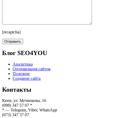
[recaptcha]
Блог SEO4YOU
Аналитика
Оптимизация сайтов
Полезное
Создание сайта
Контакты
Киев, ул. Мечникова, 16
(098) 347 57 07 *
* — Telegram, Viber, WhatsApp
(073) 347 57 07