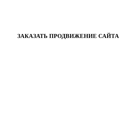
ЗАКАЗАТЬ ПРОДВИЖЕНИЕ САЙТА