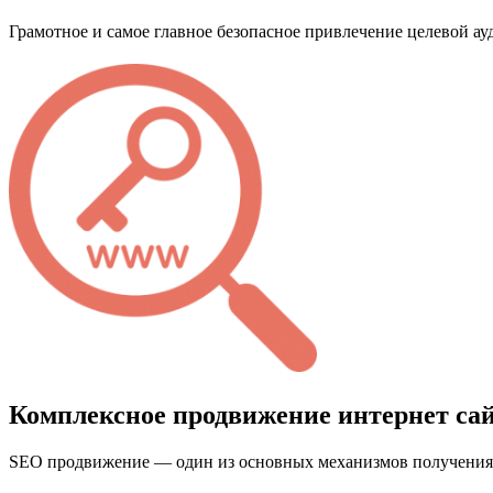
Грамотное и самое главное безопасное привлечение целевой ау
Комплексное продвижение интернет са
SEO продвижение — один из основных механизмов получения 