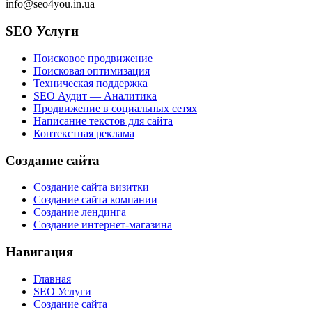
info@seo4you.in.ua
SEO Услуги
Поисковое продвижение
Поисковая оптимизация
Техническая поддержка
SEO Аудит — Аналитика
Продвижение в социальных сетях
Написание текстов для сайта
Контекстная реклама
Создание сайта
Создание сайта визитки
Создание сайта компании
Создание лендинга
Создание интернет-магазина
Навигация
Главная
SEO Услуги
Создание сайта